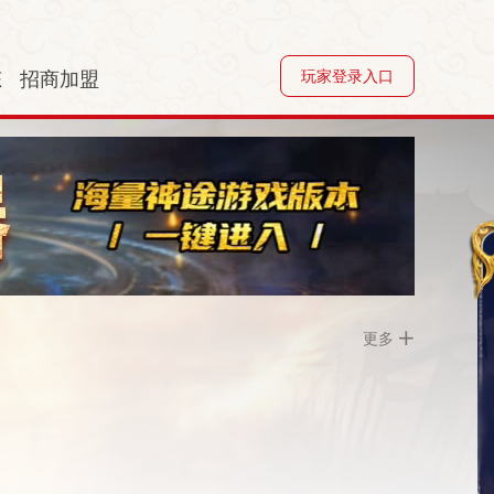
态
招商加盟
玩家登录入口
更多