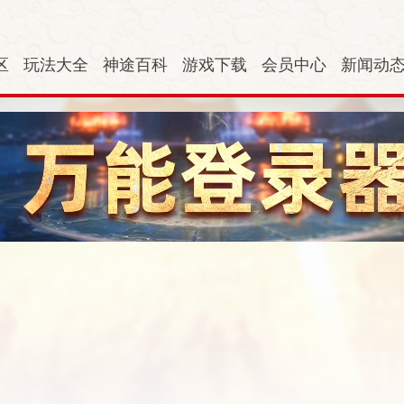
区
玩法大全
神途百科
游戏下载
会员中心
新闻动