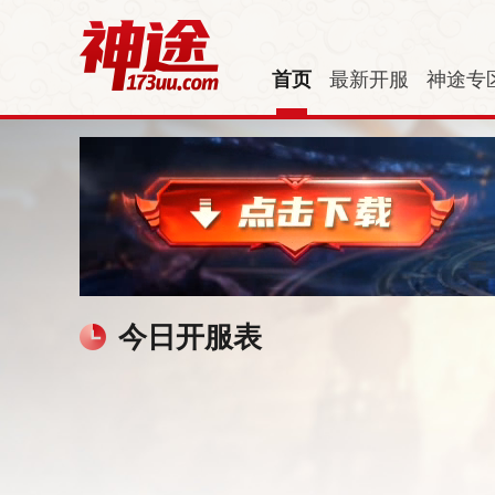
首页
最新开服
神途专
今日开服表