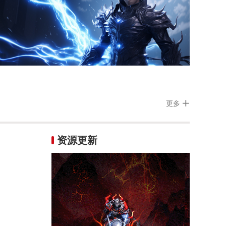
更多
资源更新