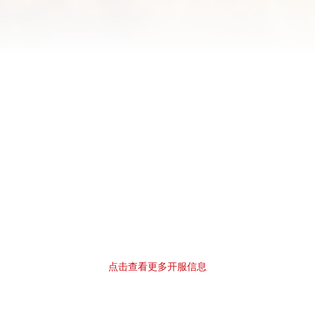
点击查看更多开服信息