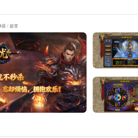
神器 / 超变