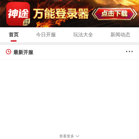
首页
今日开服
玩法大全
新闻动态
最新开服
查看更多