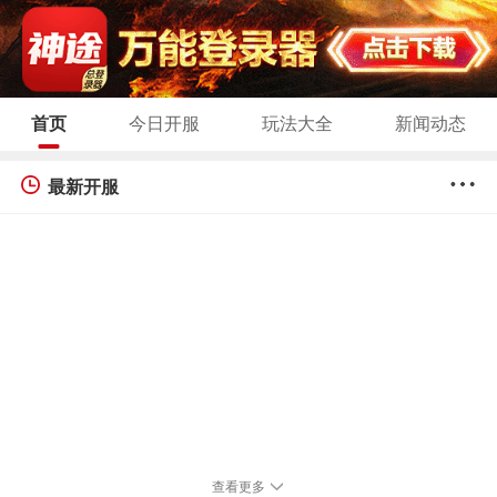
首页
今日开服
玩法大全
新闻动态
最新开服
查看更多