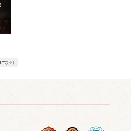
大陆三职业】