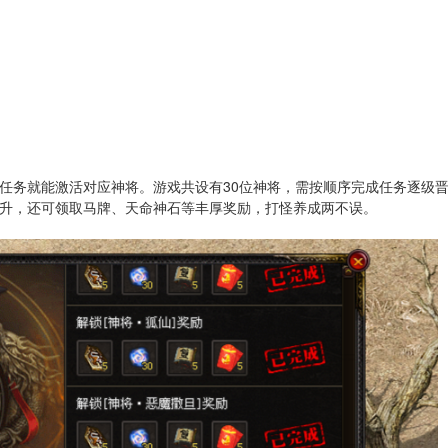
任务就能激活对应神将。游戏共设有30位神将，需按顺序完成任务逐级
升，还可领取马牌、天命神石等丰厚奖励，打怪养成两不误。