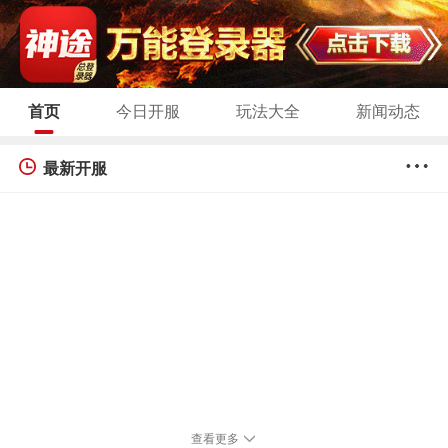
首页
今日开服
玩法大全
新闻动态
最新开服
查看更多