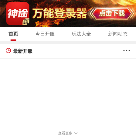
首页
今日开服
玩法大全
新闻动态
最新开服
查看更多